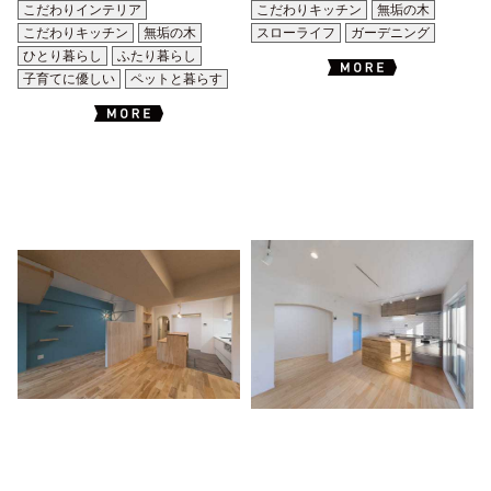
こだわりインテリア
こだわりキッチン
無垢の木
こだわりキッチン
無垢の木
スローライフ
ガーデニング
ひとり暮らし
ふたり暮らし
子育てに優しい
ペットと暮らす