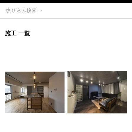
絞り込み検索
施工 一覧