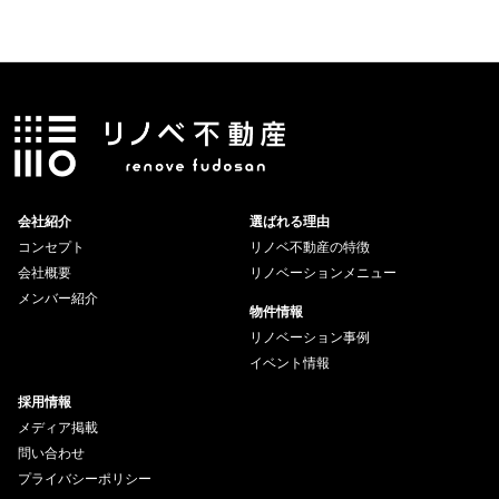
会社紹介
選ばれる理由
コンセプト
リノベ不動産の特徴
会社概要
リノベーションメニュー
メンバー紹介
物件情報
リノベーション事例
イベント情報
採用情報
メディア掲載
問い合わせ
プライバシーポリシー