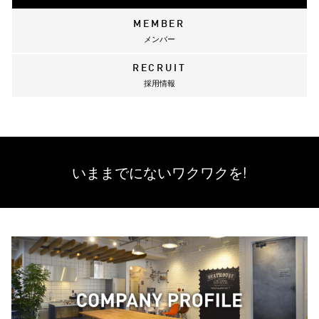
MEMBER
メンバー
RECRUIT
採用情報
いままでにない
ワクワクを!