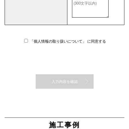
「個人情報の取り扱いについて」
に同意する
施工事例