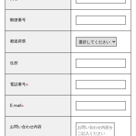
郵便番号
都道府県
住所
電話番号
E-mail
お問い合わせ内容