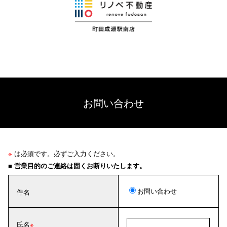
お問い合わせ
※
は必須です。必ずご入力ください。
■ 営業目的のご連絡は固くお断りいたします。
お問い合わせ
件名
氏名