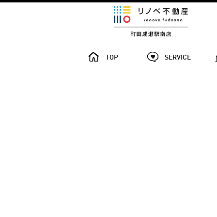
TOP
SERVICE