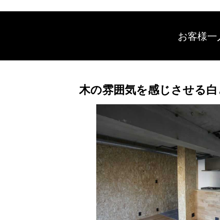
お客様一
木の雰囲気を感じさせる白