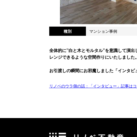
種別
マンション事例
全体的に”白と木とモルタル”を意識して演出
レンジできるような空間作りにいたしました
お引渡しの瞬間にお邪魔しました「インタビ
リノベのウラ側の話：「インタビュー」記事はコ