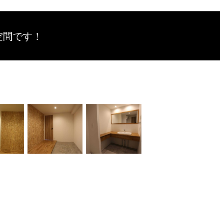
空間です！