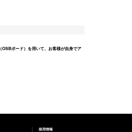
（OSBボード）を用いて、お客様が自身でア
採用情報