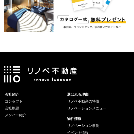
会社紹介
選ばれる理由
コンセプト
リノベ不動産の特徴
会社概要
リノベーションメニュー
メンバー紹介
物件情報
リノベーション事例
イベント情報