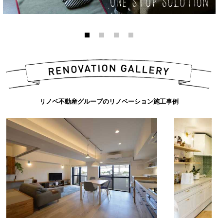
リノベ不動産グループのリノベーション施工事例