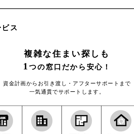
ービス
複雑な住まい探しも
1
つの窓口だから安心！
資金計画からお引き渡し・アフターサポートまで
一気通貫でサポートします。