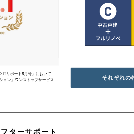
ITリポート5月号」において、
それぞれの
ーション」ワンストップサービス
アフターサポート