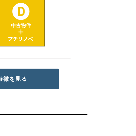
特徴を見る