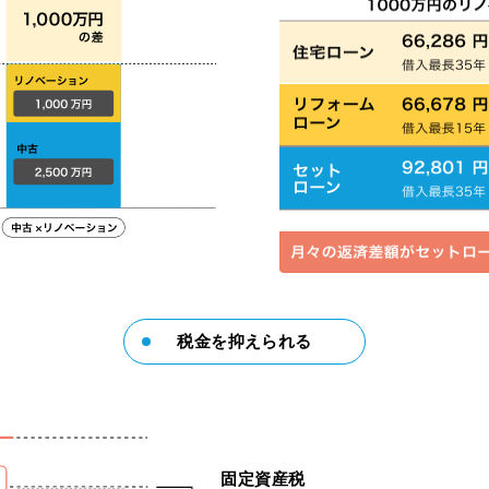
税金を抑えられる
固定資産税