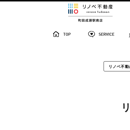
TOP
SERVICE
リノベ不動