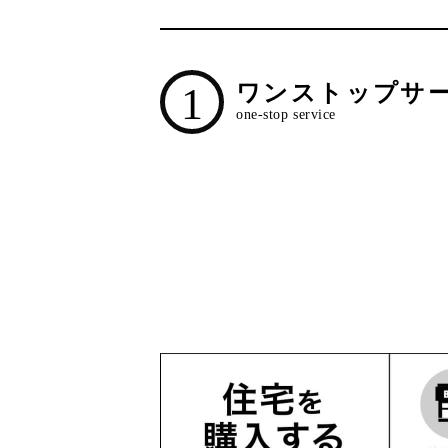
1
ワンストップサ