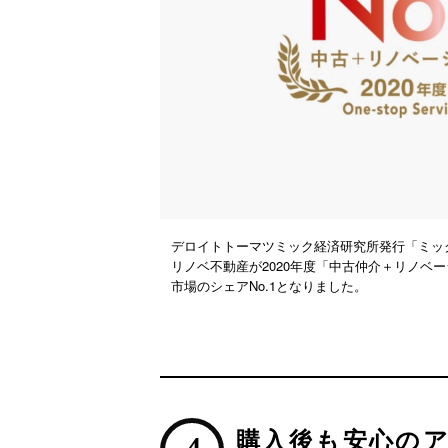
デロイトトーマツミック経済研究所発行「ミック
リノベ不動産が2020年度「中古仲介＋リノベ
市場のシェアNo.1となりました。
購入後も安心の