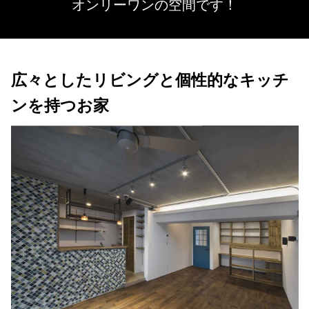
オンリーワンの空間です！
広々としたリビングと個性的なキッチ
ンを持つお家