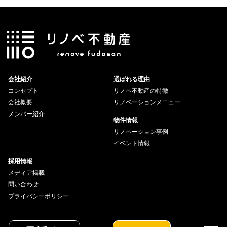
会社紹介
選ばれる理由
コンセプト
リノベ不動産の特徴
会社概要
リノベーションメニュー
メンバー紹介
物件情報
リノベーション事例
イベント情報
採用情報
メディア掲載
問い合わせ
プライバシーポリシー