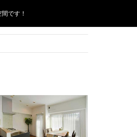
空間です！