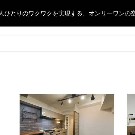
人ひとりのワクワクを実現する、
オンリーワンの