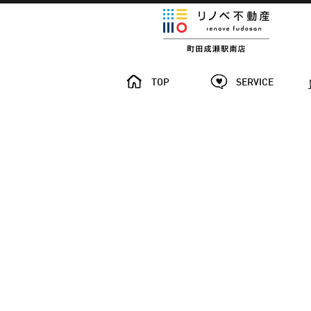
TOP
SERVICE