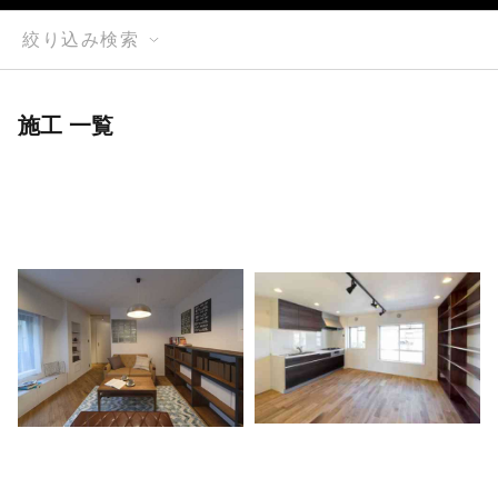
絞り込み検索
施工 一覧