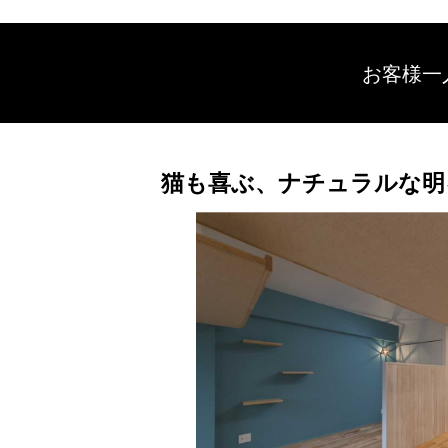
お客様一
猫も喜ぶ、ナチュラルな明