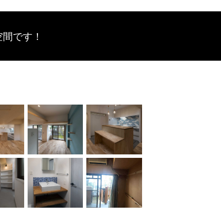
空間です！