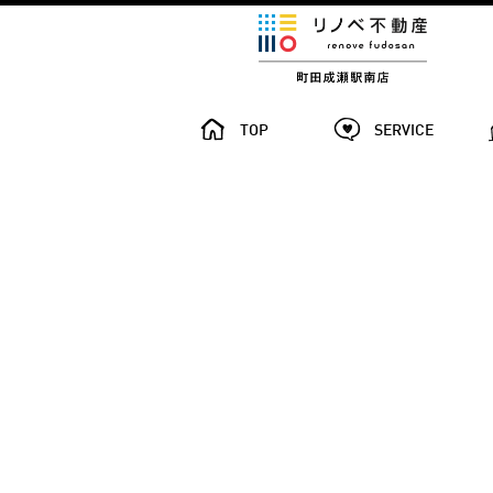
TOP
SERVICE