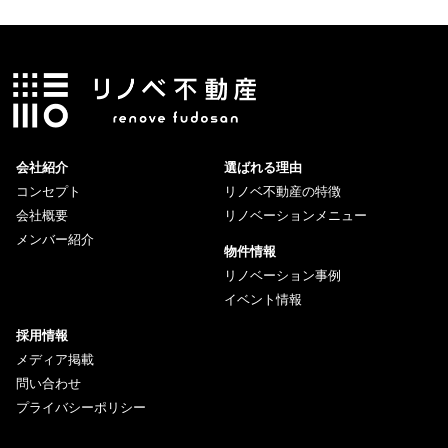
会社紹介
選ばれる理由
コンセプト
リノベ不動産の特徴
会社概要
リノベーションメニュー
メンバー紹介
物件情報
リノベーション事例
イベント情報
採用情報
メディア掲載
問い合わせ
プライバシーポリシー