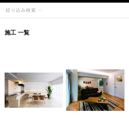
絞り込み検索
施工 一覧