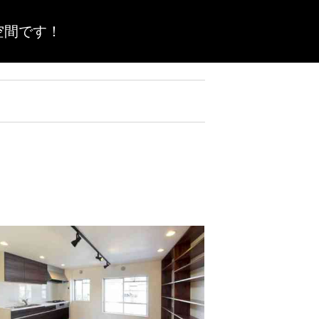
空間です！