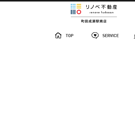
TOP
SERVICE