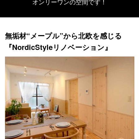
オンリーワンの空間です！
無垢材“メープル”から北欧を感じる
『NordicStyleリノベーション』