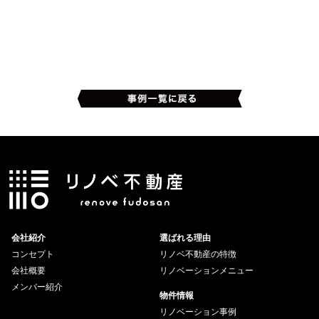
会社紹介
選ばれる理由
コンセプト
リノベ不動産の特徴
会社概要
リノベーションメニュー
メンバー紹介
物件情報
リノベーション事例