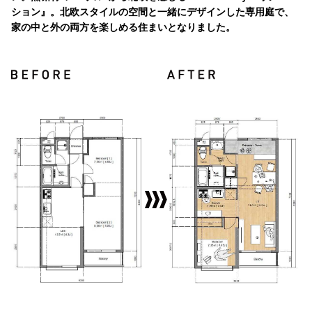
ション』。北欧スタイルの空間と一緒にデザインした専用庭で、
家の中と外の両方を楽しめる住まいとなりました。