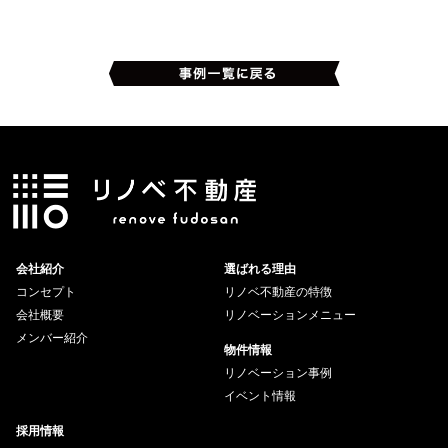
会社紹介
選ばれる理由
コンセプト
リノベ不動産の特徴
会社概要
リノベーションメニュー
メンバー紹介
物件情報
リノベーション事例
イベント情報
採用情報