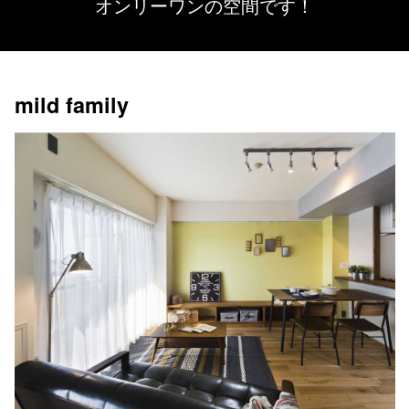
オンリーワンの空間です！
mild family