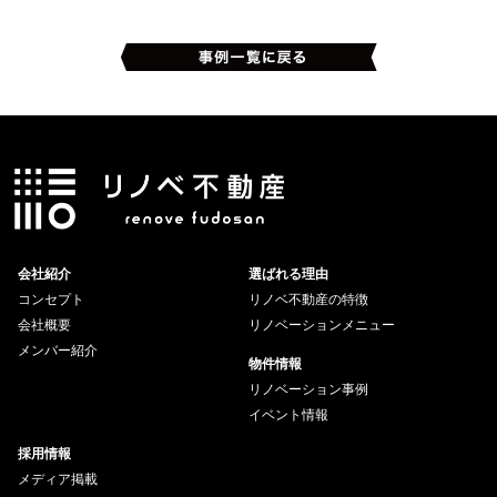
会社紹介
選ばれる理由
コンセプト
リノベ不動産の特徴
会社概要
リノベーションメニュー
メンバー紹介
物件情報
リノベーション事例
イベント情報
採用情報
メディア掲載