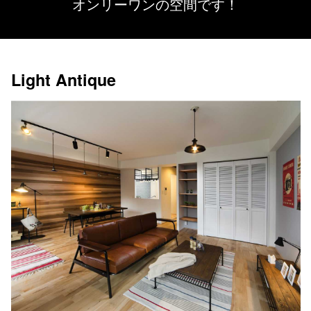
オンリーワンの空間です！
Light Antique