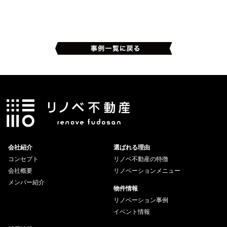
会社紹介
選ばれる理由
コンセプト
リノベ不動産の特徴
会社概要
リノベーションメニュー
メンバー紹介
物件情報
リノベーション事例
イベント情報