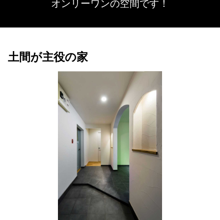
オンリーワンの空間です！
土間が主役の家