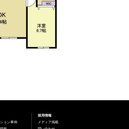
採用情報
ション事例
メディア掲載
情報
問い合わせ