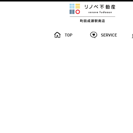
TOP
SERVICE