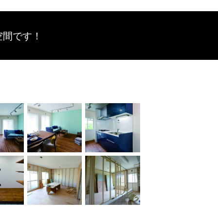
空間です！