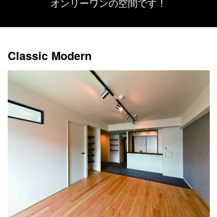
オンリーワンの空間です！
Classic Modern