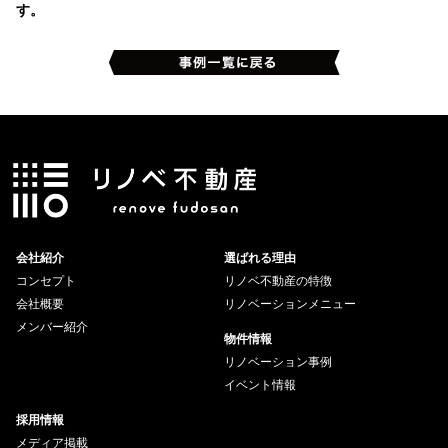
す。
会社紹介
選ばれる理由
コンセプト
リノベ不動産の特徴
会社概要
リノベーションメニュー
メンバー紹介
物件情報
リノベーション事例
イベント情報
採用情報
メディア掲載