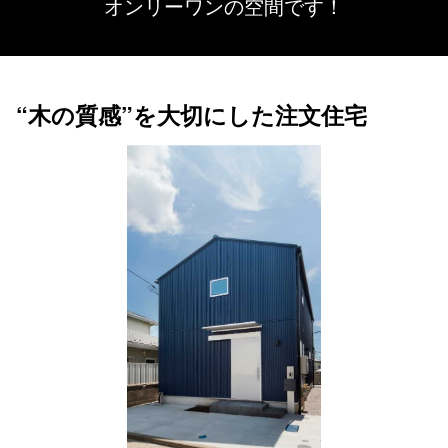
オンリーワンの空間です！
“木の質感”を大切にした注文住宅