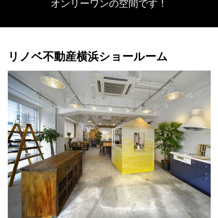
オンリーワンの空間です！
リノベ不動産横浜ショールーム