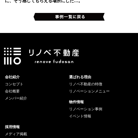
に、そう感じてもらえる場所にした…。
会社紹介
選ばれる理由
コンセプト
リノベ不動産の特徴
会社概要
リノベーションメニュー
メンバー紹介
物件情報
リノベーション事例
イベント情報
採用情報
メディア掲載