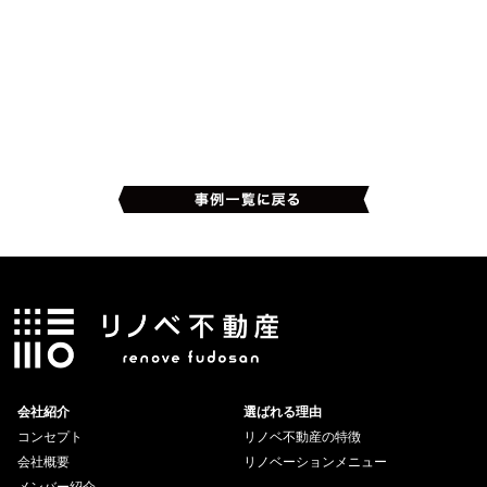
会社紹介
選ばれる理由
コンセプト
リノベ不動産の特徴
会社概要
リノベーションメニュー
メンバー紹介