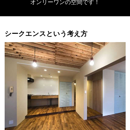
オンリーワンの空間です！
シークエンスという考え方