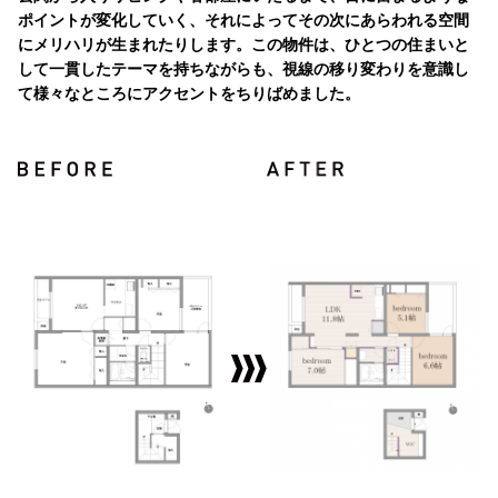
ポイントが変化していく、それによってその次にあらわれる空間
にメリハリが生まれたりします。この物件は、ひとつの住まいと
して一貫したテーマを持ちながらも、視線の移り変わりを意識し
て様々なところにアクセントをちりばめました。