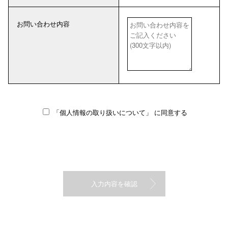
お問い合わせ内容
「個人情報の取り扱いについて」
に同意する