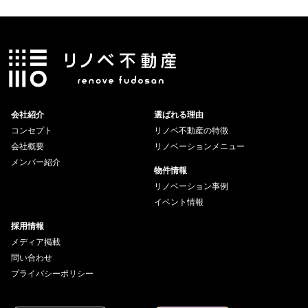
会社紹介
選ばれる理由
コンセプト
リノベ不動産の特徴
会社概要
リノベーションメニュー
メンバー紹介
物件情報
リノベーション事例
イベント情報
採用情報
メディア掲載
問い合わせ
プライバシーポリシー