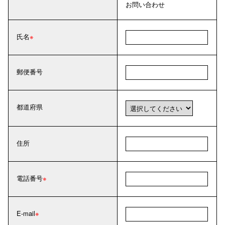
お問い合わせ
氏名
郵便番号
都道府県
住所
電話番号
E-mail