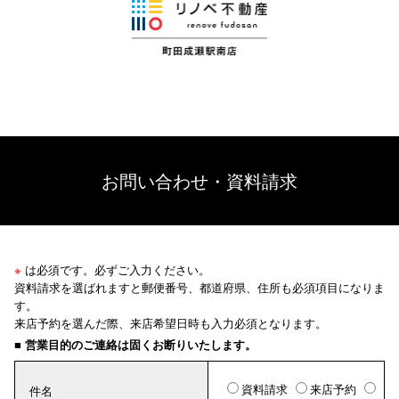
お問い合わせ・資料請求
※
は必須です。必ずご入力ください。
資料請求を選ばれますと郵便番号、都道府県、住所も必須項目になりま
す。
来店予約を選んだ際、来店希望日時も入力必須となります。
■ 営業目的のご連絡は固くお断りいたします。
資料請求
来店予約
件名